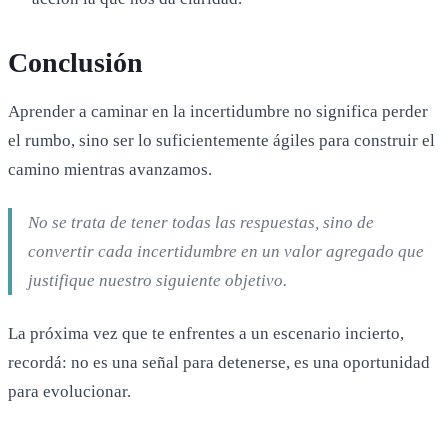
Conclusión
Aprender a caminar en la incertidumbre no significa perder
el rumbo, sino ser lo suficientemente ágiles para construir el
camino mientras avanzamos.
No se trata de tener todas las respuestas, sino de
convertir cada incertidumbre en un valor agregado que
justifique nuestro siguiente objetivo.
La próxima vez que te enfrentes a un escenario incierto,
recordá: no es una señal para detenerse, es una oportunidad
para evolucionar.