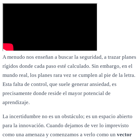
A menudo nos enseñan a buscar la seguridad, a trazar planes
rígidos donde cada paso esté calculado. Sin embargo, en el
mundo real, los planes rara vez se cumplen al pie de la letra.
Esta falta de control, que suele generar ansiedad, es
precisamente donde reside el mayor potencial de
aprendizaje.
La incertidumbre no es un obstáculo; es un espacio abierto
para la innovación. Cuando dejamos de ver lo imprevisto
como una amenaza y comenzamos a verlo como un
vector