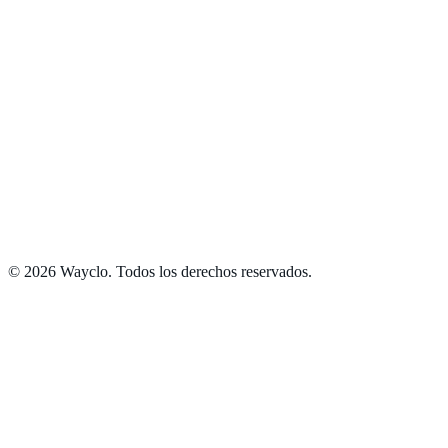
Eventos
Nosotros
Contacto
© 2026 Wayclo. Todos los derechos reservados.