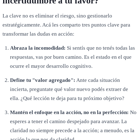
incertidumbre a tu favor?
La clave no es eliminar el riesgo, sino gestionarlo
estratégicamente. Acá les comparto tres puntos clave para
transformar las dudas en acción:
Abraza la incomodidad:
Si sentís que no tenés todas las
respuestas, vas por buen camino. Es el estado en el que
ocurre el mayor desarrollo cognitivo.
Define tu "valor agregado":
Ante cada situación
incierta, preguntate qué valor nuevo podés extraer de
ella. ¿Qué lección te deja para tu próximo objetivo?
Mantén el enfoque en la acción, no en la perfección:
No
esperes a tener el camino despejado para avanzar. La
claridad no siempre precede a la acción; a menudo, es la
acción la que nos da claridad.