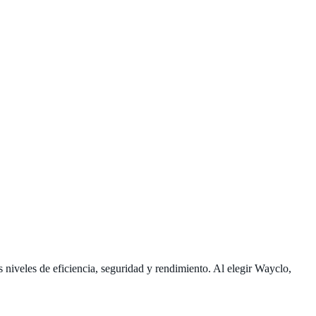
s niveles de eficiencia, seguridad y rendimiento. Al elegir Wayclo,