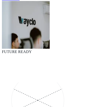
FUTURE READY
ARCHITECTURE
INFRAESTRUCTURA
CORE