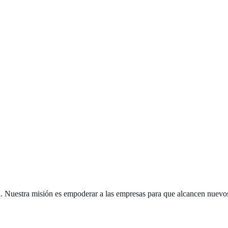
ial. Nuestra misión es empoderar a las empresas para que alcancen nuevo